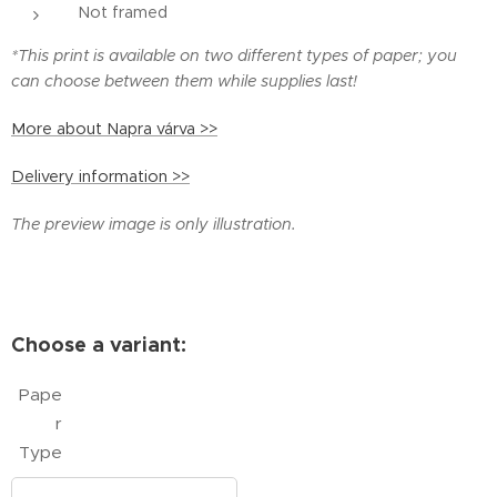
Not framed
*This print is available on two different types of paper; you
can choose between them while supplies last!
More about Napra várva >>
Delivery information >>
The preview image is only illustration.
Choose a variant:
Pape
r
Type