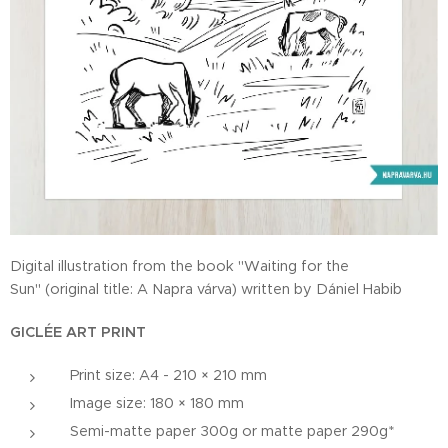
Digital illustration from the book "Waiting for the
Sun" (original title: A Napra várva) written by Dániel Habib
GICLÉE ART PRINT
Print size: A4 - 210 × 210 mm
Image size: 180 × 180 mm
Semi-matte paper 300g or matte paper 290g*