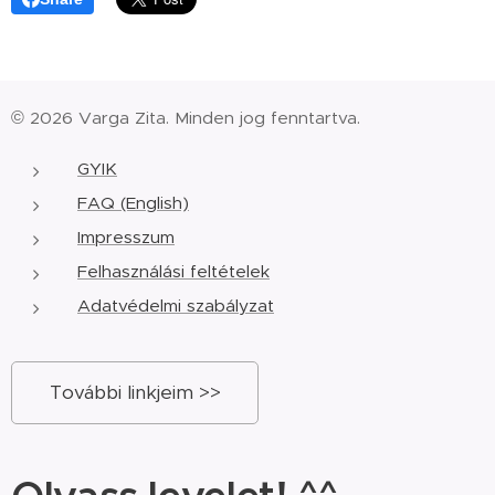
© 2026 Varga Zita. Minden jog fenntartva.
GYIK
FAQ (English)
Impresszum
Felhasználási feltételek
Adatvédelmi szabályzat
További linkjeim >>